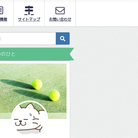
情報
サイトマップ
お問い合わせ
かのひと