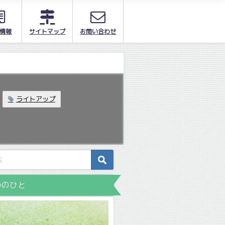
情報
サイトマップ
お問い合わせ
ライトアップ
かのひと