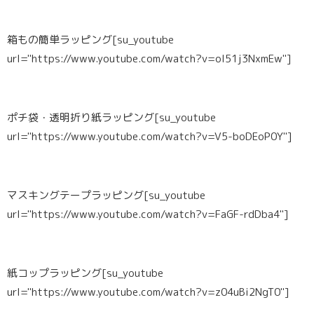
箱もの簡単ラッピング[su_youtube
url="https://www.youtube.com/watch?v=oI51j3NxmEw"]
ポチ袋・透明折り紙ラッピング[su_youtube
url="https://www.youtube.com/watch?v=V5-boDEoP0Y"]
マスキングテープラッピング[su_youtube
url="https://www.youtube.com/watch?v=FaGF-rdDba4"]
紙コップラッピング[su_youtube
url="https://www.youtube.com/watch?v=z04uBi2NgT0"]