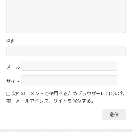
名前
メール
サイト
次回のコメントで使用するためブラウザーに自分の名
前、メールアドレス、サイトを保存する。