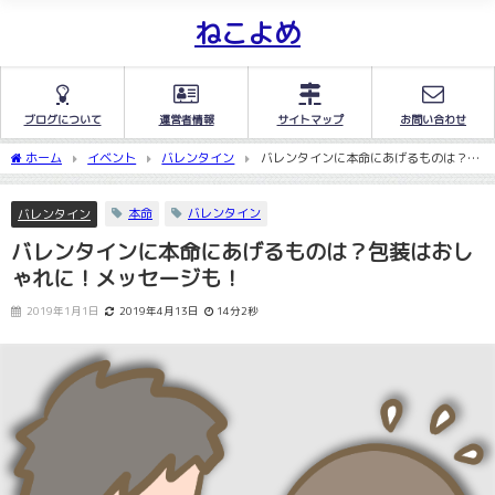
ねこよめ
ブログについて
運営者情報
サイトマップ
お問い合わせ
ホーム
イベント
バレンタイン
バレンタインに本命にあげるものは？包
装はおしゃれに！メッセージも！
本命
バレンタイン
バレンタイン
バレンタインに本命にあげるものは？包装はおし
ゃれに！メッセージも！
2019年1月1日
2019年4月13日
14分2秒