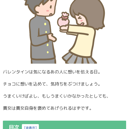
バレンタインは気になるあの人に想いを伝える日。
チョコに想いを込めて、気持ちをぶつけましょう。
うまくいけばよし、もしうまくいかなかったとしても、
貴女は貴女自身を褒めてあげられるはずです。
目次
[
非表示
]