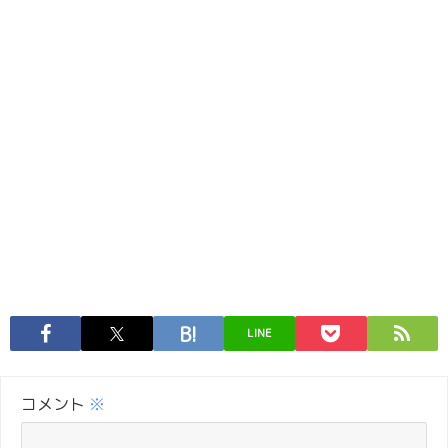
LINE
コメント
※