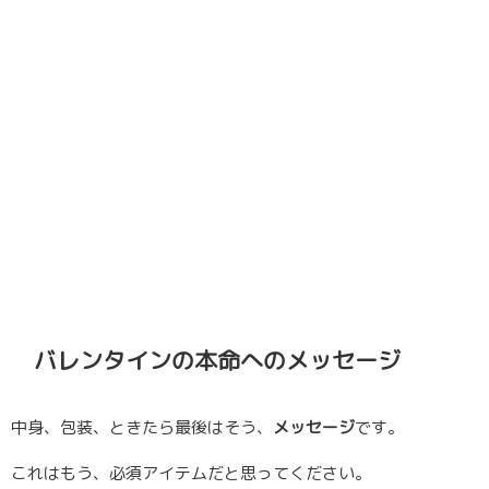
バレンタインの本命へのメッセージ
中身、包装、ときたら最後はそう、
メッセージ
です。
これはもう、必須アイテムだと思ってください。