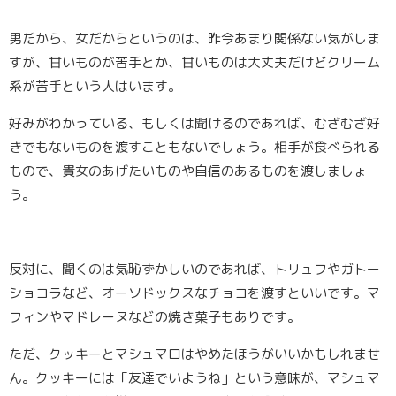
男だから、女だからというのは、昨今あまり関係ない気がしま
すが、甘いものが苦手とか、甘いものは大丈夫だけどクリーム
系が苦手という人はいます。
好みがわかっている、もしくは聞けるのであれば、むざむざ好
きでもないものを渡すこともないでしょう。相手が食べられる
もので、貴女のあげたいものや自信のあるものを渡しましょ
う。
反対に、聞くのは気恥ずかしいのであれば、トリュフやガトー
ショコラなど、オーソドックスなチョコを渡すといいです。マ
フィンやマドレーヌなどの焼き菓子もありです。
ただ、クッキーとマシュマロはやめたほうがいいかもしれませ
ん。
クッキーには「友達でいようね」という意味が、マシュマ