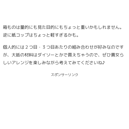
箱ものは量的にも見た目的にもちょっと重いかもしれません。
逆に紙コップはちょっと軽すぎるかも。
個人的には２つ目・３つ目あたりの組み合わせが好みなのです
が、大抵の材料はダイソーとかで買えちゃうので、ぜひ貴女ら
しいアレンジを楽しみながら考えてみてくださいね♪
スポンサーリンク