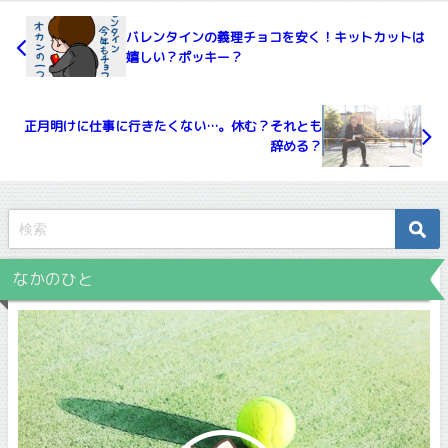
バレンタインの義理チョコを安く！キットカットは
嬉しい？ポッキー？
正月明けに仕事に行きたくない…。休む？それとも
辞める？
なかのひと