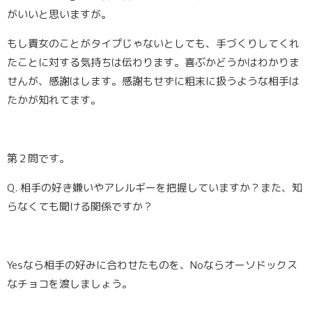
がいいと思いますが。
もし貴女のことがタイプじゃないとしても、手づくりしてくれ
たことに対する気持ちは伝わります。喜ぶかどうかはわかりま
せんが、感謝はします。感謝もせずに粗末に扱うような相手は
たかが知れてます。
第２問です。
Q. 相手の好き嫌いやアレルギーを把握していますか？また、知
らなくても聞ける関係ですか？
Yesなら相手の好みに合わせたものを、Noならオーソドックス
なチョコを渡しましょう。