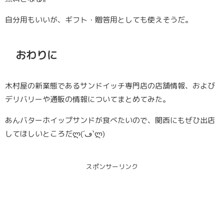
自分用もいいが、ギフト・贈答用としても使えそうだ。
おわりに
木村屋の新業態であるサンドイッチ専門店の店舗情報、および
デリバリーや通販の情報についてまとめてみた。
あんバターホイップサンドが食べたいので、関西にもぜひ出店
してほしいところだლ(´ڡ`ლ)
スポンサーリンク