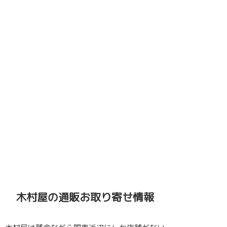
木村屋の通販お取り寄せ情報