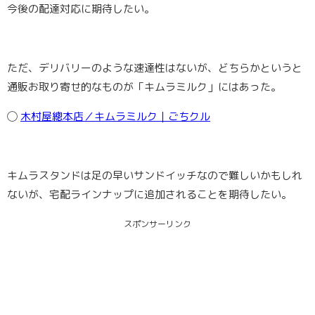
今後の配達対応に期待したい。
ただ、デリバリーのような速達性はないが、どちらかというと
通販お取り寄せ的なものが「キムラミルク」にはあった。
◯
木村屋總本店／キムラミルク｜ごちクル
キムラスタンドは足の早いサンドイッチなので難しいかもしれ
ないが、宅配ラインナップに追加されることを期待したい。
スポンサーリンク