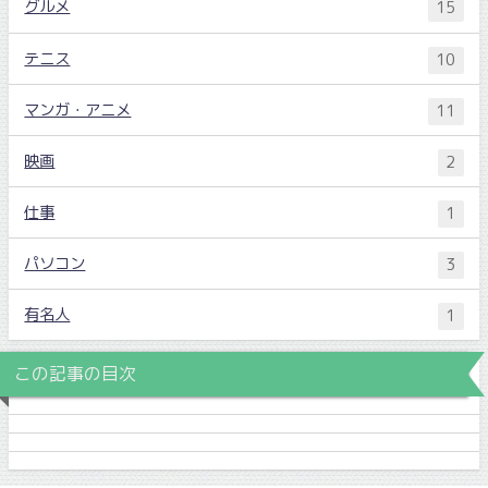
グルメ
15
テニス
10
マンガ・アニメ
11
映画
2
仕事
1
パソコン
3
有名人
1
この記事の目次