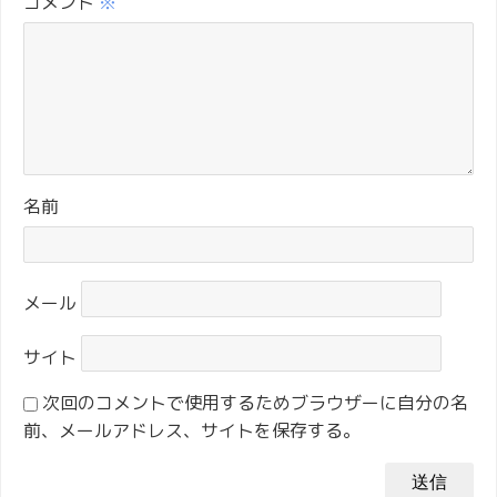
コメント
※
名前
メール
サイト
次回のコメントで使用するためブラウザーに自分の名
前、メールアドレス、サイトを保存する。