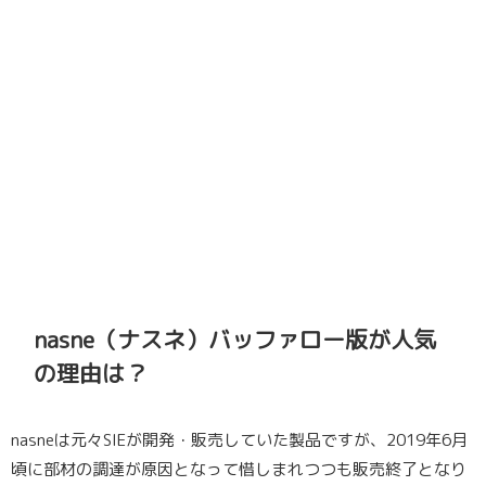
nasne（ナスネ）バッファロー版が人気
の理由は？
nasneは元々SIEが開発・販売していた製品ですが、2019年6月
頃に部材の調達が原因となって惜しまれつつも販売終了となり