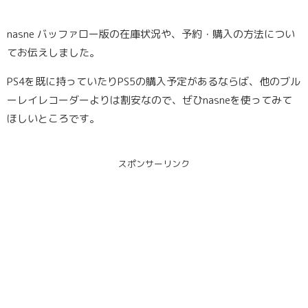
nasne バッファロー版の在庫状況や、予約・購入の方法につい
てお伝えしました。
PS4を既に持っていたりPS5の購入予定があるならば、他のブル
ーレイレコーダーよりは割安なので、ぜひnasneを使ってみて
ほしいところです。
スポンサーリンク