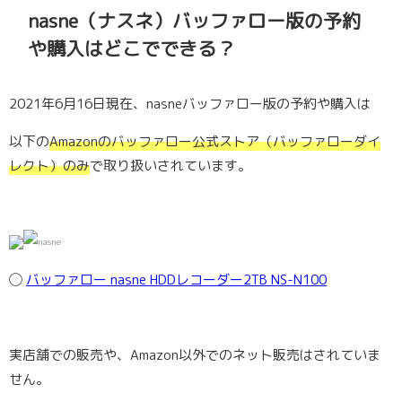
nasne（ナスネ）バッファロー版の予約
や購入はどこでできる？
2021年6月16日現在、nasneバッファロー版の予約や購入は
以下の
Amazonのバッファロー公式ストア（バッファローダイ
レクト）のみ
で取り扱いされています。
◯
バッファロー nasne HDDレコーダー2TB NS-N100
実店舗での販売や、Amazon以外でのネット販売はされていま
せん。