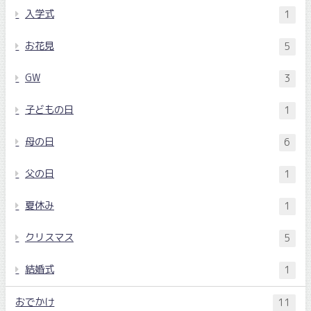
入学式
1
お花見
5
GW
3
子どもの日
1
母の日
6
父の日
1
夏休み
1
クリスマス
5
結婚式
1
おでかけ
11