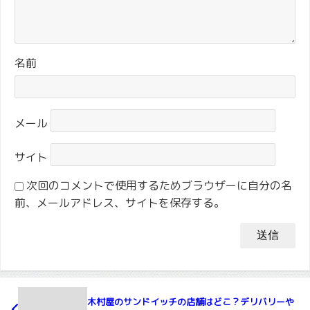
名前
メール
サイト
次回のコメントで使用するためブラウザーに自分の名
前、メールアドレス、サイトを保存する。
木村屋のサンドイッチの店舗はどこ？デリバリーや