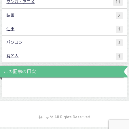
マンガ・アニメ
11
映画
2
仕事
1
パソコン
3
有名人
1
この記事の目次
ねこよめ All Rights Reserved.