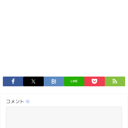
LINE
コメント
※