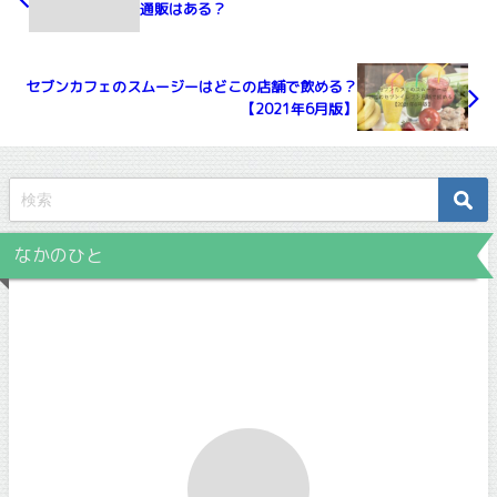
通販はある？
セブンカフェのスムージーはどこの店舗で飲める？
【2021年6月版】
なかのひと