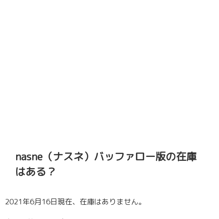
nasne（ナスネ）バッファロー版の在庫
はある？
2021年6月16日現在、在庫はありません。