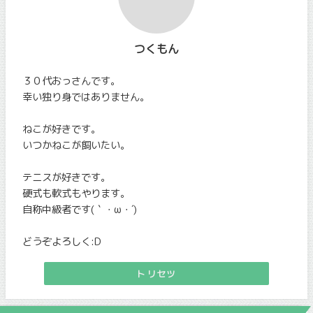
つくもん
３０代おっさんです。
幸い独り身ではありません。
ねこが好きです。
いつかねこが飼いたい。
テニスが好きです。
硬式も軟式もやります。
自称中級者です(｀・ω・´)
どうぞよろしく:D
トリセツ