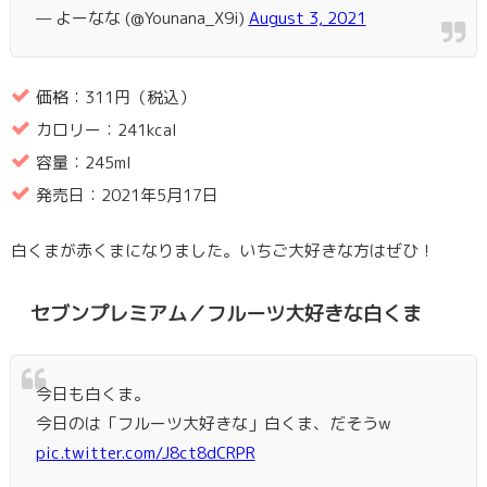
— よーなな (@Younana_X9i)
August 3, 2021
価格：311円（税込）
カロリー：241kcal
容量：245ml
発売日：2021年5月17日
白くまが赤くまになりました。いちご大好きな方はぜひ！
セブンプレミアム／フルーツ大好きな白くま
今日も白くま。
今日のは「フルーツ大好きな」白くま、だそうw
pic.twitter.com/J8ct8dCRPR