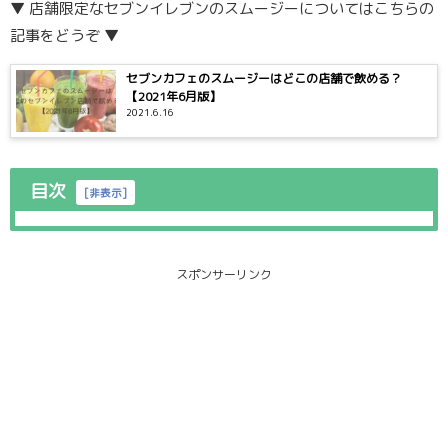
▼ 店舗限定なセブンイレブンのスムージーについてはこちらの
記事をどうぞ ▼
セブンカフェのスムージーはどこの店舗で飲める？
【2021年6月版】
2021.6.16
目次
[
非表示
]
スポンサーリンク