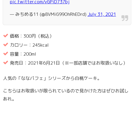
pic.twitter.com/vGPiD737bj
— みちめる11 (@8VMiG99OhRhEDrd)
July 31, 2021
価格：300円（税込）
カロリー：245kcal
容量：200ml
発売日：2021年6月21日（※一部店舗ではお取扱いなし）
人気の「ななパフェ」シリーズから白桃ケーキ。
こちらはお取扱いが限られているので見かけた方はぜひお試し
あれ。