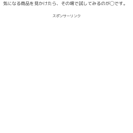
気になる商品を見かけたら、その場で試してみるのが◯です。
スポンサーリンク