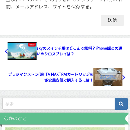
前、メールアドレス、サイトを保存する。
skyのスイッチ版はどこまで無料？iPhone版との違
いやクロスプレイは？
ブリタマクストラ(BRITA MAXTRA)カートリッジを
激安最安値で購入するには！
なかのひと