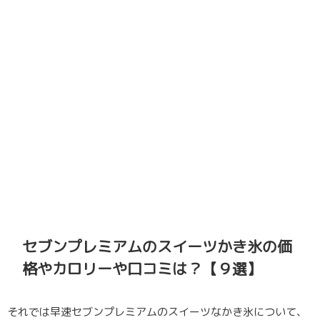
セブンプレミアムのスイーツかき氷の価
格やカロリーや口コミは？【９選】
それでは早速セブンプレミアムのスイーツなかき氷について、