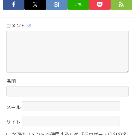
LINE
コメント
※
名前
メール
サイト
次回のコメントで使用するためブラウザーに自分の名