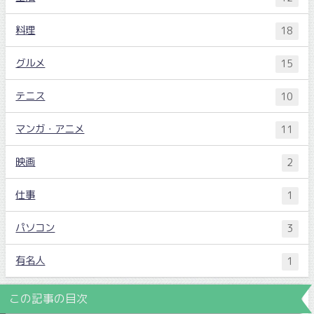
料理
18
グルメ
15
テニス
10
マンガ・アニメ
11
映画
2
仕事
1
パソコン
3
有名人
1
この記事の目次