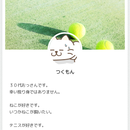
つくもん
３０代おっさんです。
幸い独り身ではありません。
ねこが好きです。
いつかねこが飼いたい。
テニスが好きです。