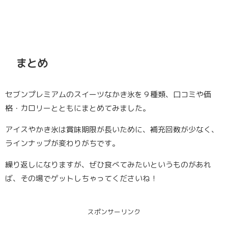
まとめ
セブンプレミアムのスイーツなかき氷を９種類、口コミや価
格・カロリーとともにまとめてみました。
アイスやかき氷は賞味期限が長いために、補充回数が少なく、
ラインナップが変わりがちです。
繰り返しになりますが、ぜひ食べてみたいというものがあれ
ば、その場でゲットしちゃってくださいね！
スポンサーリンク