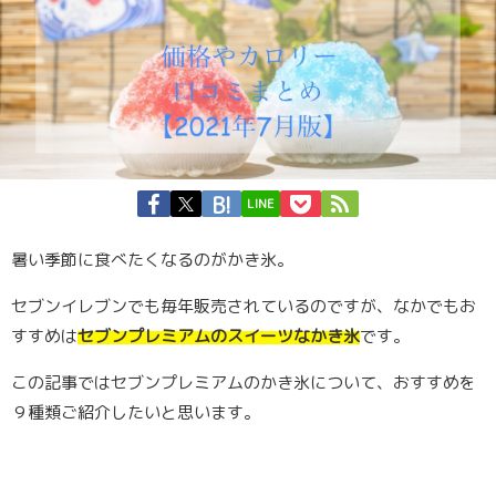
LINE
暑い季節に食べたくなるのがかき氷。
セブンイレブンでも毎年販売されているのですが、なかでもお
すすめは
セブンプレミアムのスイーツなかき氷
です。
この記事ではセブンプレミアムのかき氷について、おすすめを
９種類ご紹介したいと思います。