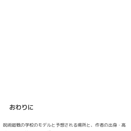
おわりに
呪術廻戦の学校のモデルと予想される場所と、作者の出身・高