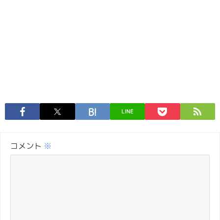
LINE
コメント
※