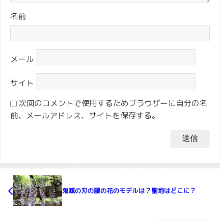
名前
メール
サイト
次回のコメントで使用するためブラウザーに自分の名
前、メールアドレス、サイトを保存する。
鬼滅の刃の藤の花のモデルは？聖地はどこに？