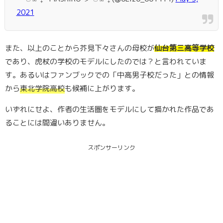
2021
また、以上のことから芥見下々さんの母校が
仙台第三高等学校
であり、虎杖の学校のモデルにしたのでは？と言われていま
す。あるいはファンブックでの「中高男子校だった」との情報
から
東北学院高校
も候補に上がります。
いずれにせよ、作者の生活圏をモデルにして描かれた作品であ
ることには間違いありません。
スポンサーリンク