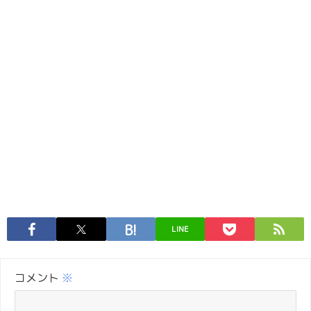
LINE
コメント
※