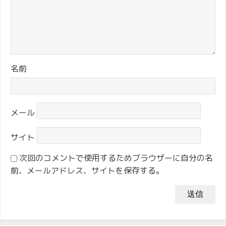
名前
メール
サイト
次回のコメントで使用するためブラウザーに自分の名
前、メールアドレス、サイトを保存する。