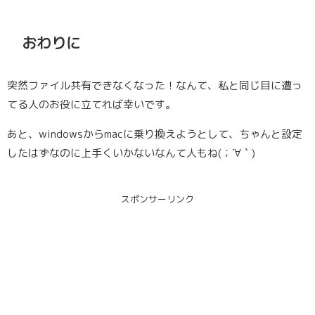
おわりに
突然ファイル共有できなくなった！なんて、私と同じ目に遭っ
てる人のお役に立てれば幸いです。
あと、windowsからmacに乗り換えようとして、ちゃんと設定
したはずなのに上手くいかないなんて人もね(；´∀｀)
スポンサーリンク