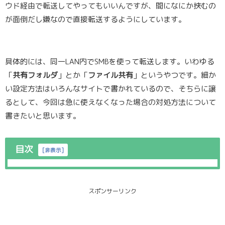
ウド経由で転送してやってもいいんですが、間になにか挟むの
が面倒だし嫌なので直接転送するようにしています。
具体的には、同一LAN内でSMBを使って転送します。いわゆる
「
共有フォルダ
」とか「
ファイル共有
」というやつです。細か
い設定方法はいろんなサイトで書かれているので、そちらに譲
るとして、今回は急に使えなくなった場合の対処方法について
書きたいと思います。
目次
[
非表示
]
スポンサーリンク