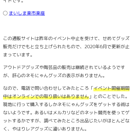
イトです。
◯
まいしま楽市楽座
この通販サイトは昨年のイベント中止を受けて、せめてグッズ
販売だけでもと立ち上げられたもので、2020年6月で更新が止
まっています。
アウトドアグッズや陶芸品の販売は継続されているようです
が、肝心のネモにゃんグッズの表示がありません。
なので、電話で問い合わせしてみたところ「
イベント開催期間
中はオンラインでの取り扱いはありません
」とのことでした。
現地に行って購入するしかネモにゃんグッズをゲットする術は
ないようです。あるいはメルカリなどのネット競売を使ってゲ
ットするかですが、調べてみたところ出品じたいがほとんどな
く、やはりレアグッズに違いありません。