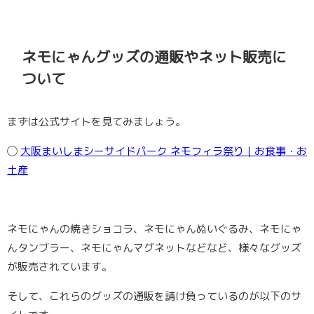
ネモにゃんグッズの通販やネット販売に
ついて
まずは公式サイトを見てみましょう。
◯
大阪まいしまシーサイドパーク ネモフィラ祭り｜お食事・お
土産
ネモにゃんの焼きショコラ、ネモにゃんぬいぐるみ、ネモにゃ
んタンブラー、ネモにゃんマグネットなどなど、様々なグッズ
が販売されています。
そして、これらのグッズの通販を請け負っているのが以下のサ