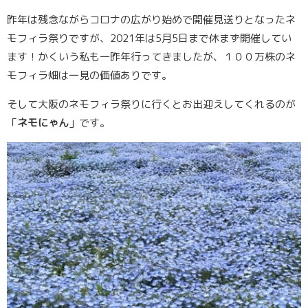
昨年は残念ながらコロナの広がり始めで開催見送りとなったネ
モフィラ祭りですが、2021年は5月5日まで休まず開催してい
ます！かくいう私も一昨年行ってきましたが、１００万株のネ
モフィラ畑は一見の価値ありです。
そして大阪のネモフィラ祭りに行くとお出迎えしてくれるのが
「
ネモにゃん
」です。