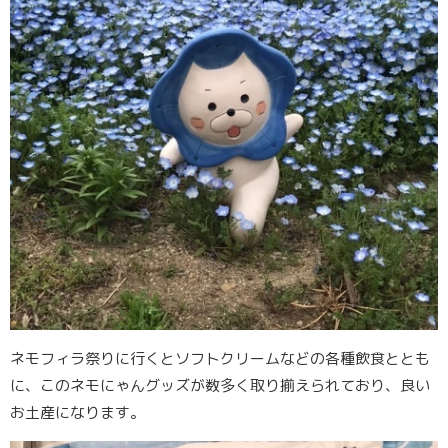
ネモフィラ祭りに行くとソフトクリームなどの各種飲食ととも
に、このネモにゃんグッズが数多く取り揃えられており、良い
お土産になります。