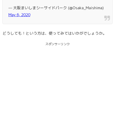
— 大阪まいしまシーサイドパーク (@Osaka_Maishima)
May 6, 2020
どうしても！という方は、使ってみてはいかがでしょうか。
スポンサーリンク