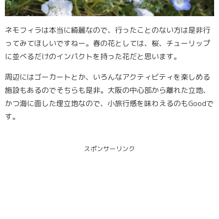
ネモフィラは本当に綺麗なので、行ったことのない方は是非行
ってみてほしいですねー。春の花としては、桜、チューリップ
に並べるだけのインパクトを持った花だと思います。
周辺にはゴーカートとか、いろんなアクティビティを楽しめる
施設もあるのでそちらも是非。大阪の中心部から離れた立地、
かつ海に面した埋立地なので、小旅行感を味わえるのもGoodで
す。
スポンサーリンク