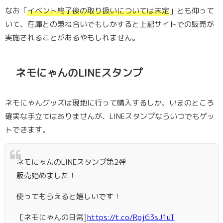
なお「
イベント終了後の取り扱いについては未定
」とも仰って
いて、在庫との兼ね合いでもしかすると上記サイトでの販売が
実施されることがあるやもしれません。
ネモにゃんのLINEスタンプ
ネモにゃんグッズは現地に行って購入するしか、いまのところ
確実な手立てはありませんが、LINEスタンプならいつでもゲッ
トできます。
ネモにゃんのLINEスタンプ第2弾
販売始めました！
使ってもらえると嬉しいです！
［ネモにゃんの日常]
https://t.co/RpjG3sJ1uT