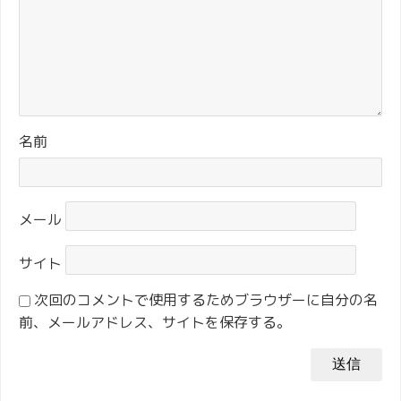
名前
メール
サイト
次回のコメントで使用するためブラウザーに自分の名
前、メールアドレス、サイトを保存する。