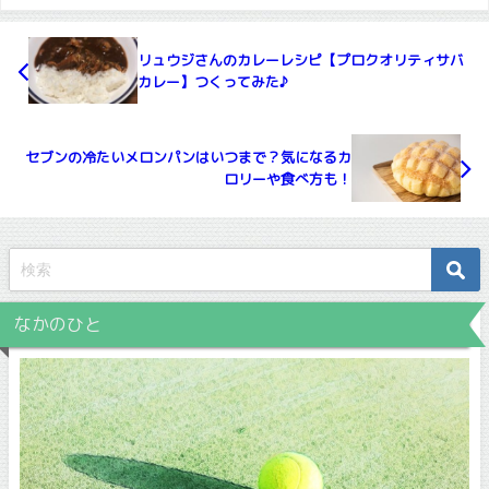
リュウジさんのカレーレシピ【プロクオリティサバ
カレー】つくってみた♪
セブンの冷たいメロンパンはいつまで？気になるカ
ロリーや食べ方も！
なかのひと