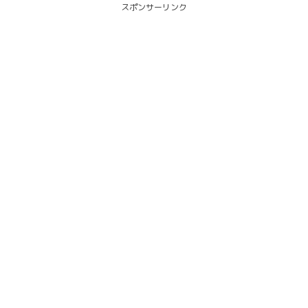
スポンサーリンク