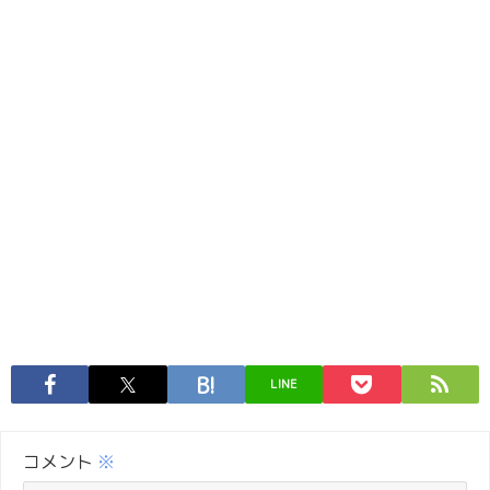
LINE
コメント
※