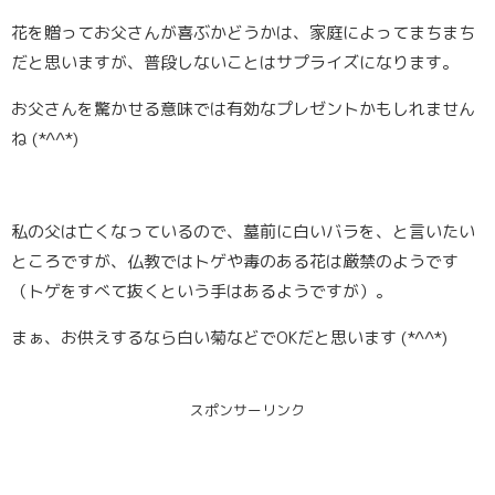
花を贈ってお父さんが喜ぶかどうかは、家庭によってまちまち
だと思いますが、普段しないことはサプライズになります。
お父さんを驚かせる意味では有効なプレゼントかもしれません
ね (*^^*)
私の父は亡くなっているので、墓前に白いバラを、と言いたい
ところですが、仏教ではトゲや毒のある花は厳禁のようです
（トゲをすべて抜くという手はあるようですが）。
まぁ、お供えするなら白い菊などでOKだと思います (*^^*)
スポンサーリンク