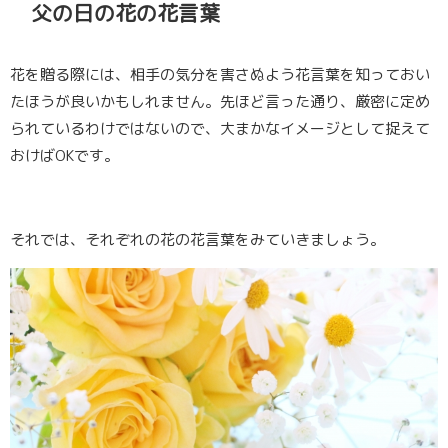
父の日の花の花言葉
花を贈る際には、相手の気分を害さぬよう花言葉を知っておい
たほうが良いかもしれません。先ほど言った通り、厳密に定め
られているわけではないので、大まかなイメージとして捉えて
おけばOKです。
それでは、それぞれの花の花言葉をみていきましょう。