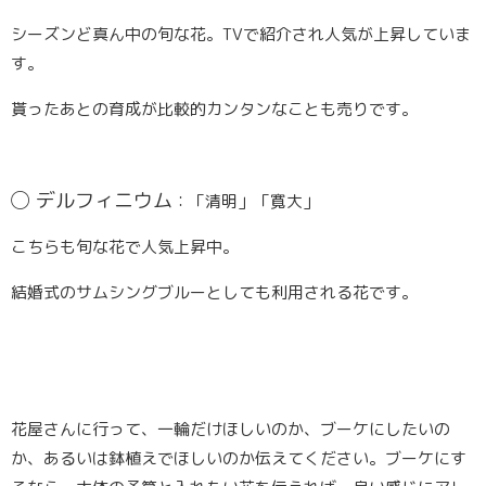
シーズンど真ん中の旬な花。TVで紹介され人気が上昇していま
す。
貰ったあとの育成が比較的カンタンなことも売りです。
◯
デルフィニウム
：「清明」「寛大」
こちらも旬な花で人気上昇中。
結婚式のサムシングブルーとしても利用される花です。
花屋さんに行って、一輪だけほしいのか、ブーケにしたいの
か、あるいは鉢植えでほしいのか伝えてください。ブーケにす