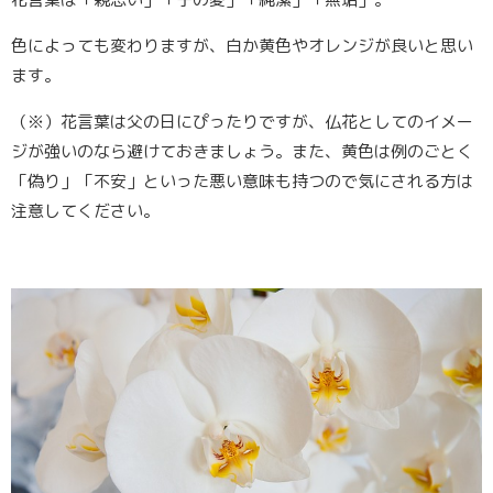
色によっても変わりますが、白か黄色やオレンジが良いと思い
ます。
（※）花言葉は父の日にぴったりですが、仏花としてのイメー
ジが強いのなら避けておきましょう。また、黄色は例のごとく
「偽り」「不安」といった悪い意味も持つので気にされる方は
注意してください。