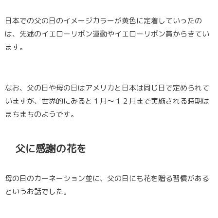
日本での父の日のイメージカラーが黄色に定着していったの
は、先述のイエローリボン運動やイエローリボン賞からきてい
ます。
なお、父の日や母の日はアメリカと日本は同じ日で定められて
いますが、世界的にみると１月〜１２月まで実施される時期は
まちまちのようです。
父に感謝の花を
母の日のカーネーション並に、父の日にも花を贈る習慣がある
というお話でした。