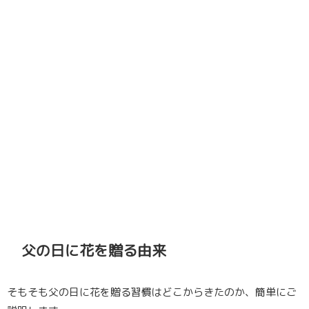
父の日に花を贈る由来
そもそも父の日に花を贈る習慣はどこからきたのか、簡単にご