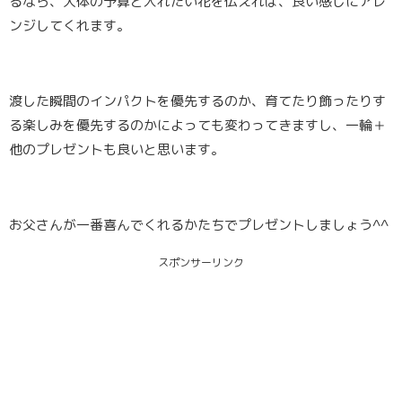
るなら、大体の予算と入れたい花を伝えれば、良い感じにアレ
ンジしてくれます。
渡した瞬間のインパクトを優先するのか、育てたり飾ったりす
る楽しみを優先するのかによっても変わってきますし、一輪＋
他のプレゼントも良いと思います。
お父さんが一番喜んでくれるかたちでプレゼントしましょう^^
スポンサーリンク