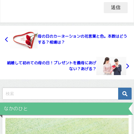
母の日のカーネーションの花言葉と色。本数はどう
する？相場は？
結婚して初めての母の日！プレゼントを義母にあげ
ない？あげる？
なかのひと