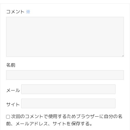
コメント
※
名前
メール
サイト
次回のコメントで使用するためブラウザーに自分の名
前、メールアドレス、サイトを保存する。