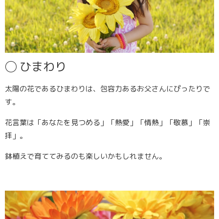
◯
ひまわり
太陽の花であるひまわりは、包容力あるお父さんにぴったりで
す。
花言葉は「あなたを見つめる」「熱愛」「情熱」「敬慕」「崇
拝」。
鉢植えで育ててみるのも楽しいかもしれません。