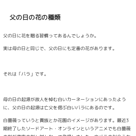
父の日の花の種類
父の日に花を贈る習慣ってあるんでしょうか。
実は母の日と同じで、父の日にも定番の花があります。
それは「
バラ
」です。
母の日の起源が故人を悼む白いカーネーションにあったよう
に、父の日の起源は亡父を偲ぶ白いバラにあるのです。
白薔薇っていうと貴族とか花園のイメージがあります。最近3
期終了したソードアート・オンラインというアニメでも白薔薇