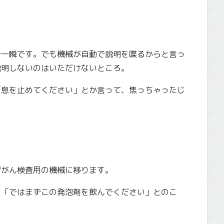
で一瞬です。でも機械が自動で説明を喋るからと言っ
説明しないのはいただけないところ。
「息を止めてください」とか言って、焦っちゃったじ
胃がん検査用の機械に移ります。
、「ではまずこの発泡剤を飲んでください」とのこ