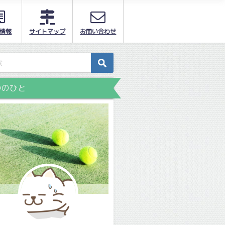
情報
サイトマップ
お問い合わせ
かのひと