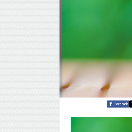
Facebook