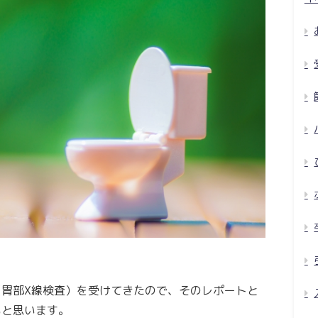
胃部X線検査）を受けてきたので、そのレポートと
いと思います。