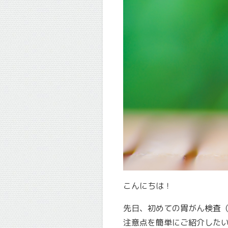
こんにちは！
先日、初めての胃がん検査（
注意点を簡単にご紹介した