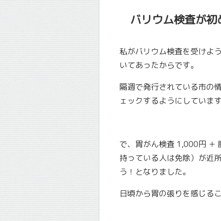
バリウム検査が初
私がバリウム検査を受けよ
いてあったからです。
隔週で発行されている市の
ェックするようにしていま
で、胃がん検査 1,000円 
持っている人は免除）が近
う！となりました。
日頃から胃の張りを感じるこ