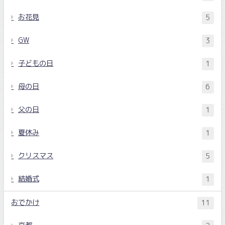
お花見
5
GW
3
子どもの日
1
母の日
6
父の日
1
夏休み
1
クリスマス
5
結婚式
1
おでかけ
11