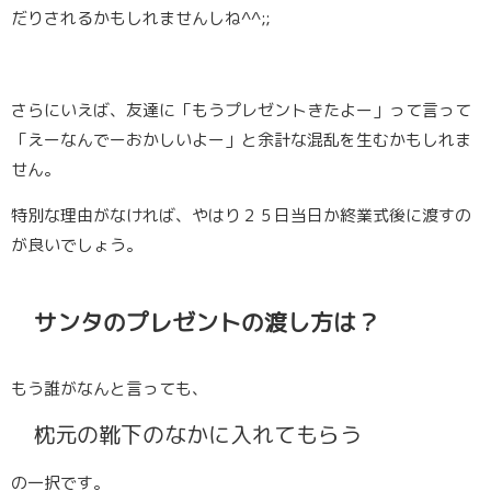
だりされるかもしれませんしね^^;;
さらにいえば、友達に「もうプレゼントきたよー」って言って
「えーなんでーおかしいよー」と余計な混乱を生むかもしれま
せん。
特別な理由がなければ、やはり２５日当日か終業式後に渡すの
が良いでしょう。
サンタのプレゼントの渡し方は？
もう誰がなんと言っても、
枕元の靴下のなかに入れてもらう
の一択です。