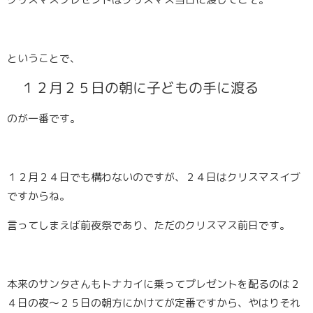
ということで、
１２月２５日の朝に子どもの手に渡る
のが一番です。
１２月２４日でも構わないのですが、２４日はクリスマスイブ
ですからね。
言ってしまえば前夜祭であり、ただのクリスマス前日です。
本来のサンタさんもトナカイに乗ってプレゼントを配るのは２
４日の夜〜２５日の朝方にかけてが定番ですから、やはりそれ