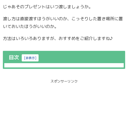
じゃあそのプレゼントはいつ渡しましょうか。
渡し方は直接渡すほうがいいのか、こっそりした置き場所に置
いておいたほうがいいのか。
方法はいろいろありますが、おすすめをご紹介しますね♪
目次
[
非表示
]
スポンサーリンク