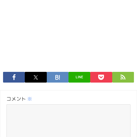
LINE
コメント
※