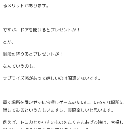
るメリットがあります。
ですが、ドアを開けるとプレゼントが！
とか、
階段を降りるとプレゼントが！
なんていうのも、
サプライズ感があって嬉しいのは間違いないです。
置く場所を固定せずに宝探しゲームみたいに、いろんな場所に
隠してみるという方もいますし、実際楽しいと思います。
例えば、トミカとか小さいものをたくさんあげる時は、宝探し