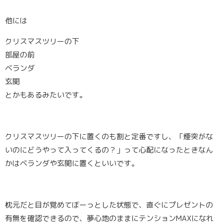
他には
クリスマスツリーの下
部屋の前
ベランダ
玄関
とかもあるみたいです。
クリスマスツリーの下に置くのも割と定番ですし、「煙突がな
いのにどうやって入ってくるの？」って心配になったときなん
かはベランダや玄関に置くといいです。
枕元だと目が覚めてぼーっとした状態で、直ぐにプレゼントの
有無を確認できるので、夢心地のままにテンションMAXになれ