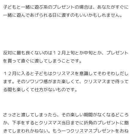
子どもと一緒に遊ぶ系のプレゼントの場合は、あなたがすぐに
一緒に遊んであげられる日に渡すのもいいかもしれません。
反対に最も良くないのは
１２月上旬とか中旬とか、プレゼント
を買って直ぐに渡してしまうこと
です。
１２月に入ると子どもはクリスマスを意識してそわそわしだし
ます。そのソワソワ感がまた楽しくて、クリスマスまで待って
る間も楽しくて仕方がないものです。
さっさと渡してしまったら、その楽しい期間がなくなるどころ
か、下手をするとクリスマス当日までに折角のプレゼントに飽
きてしまわれかねない。もう一つクリスマスプレゼントをおね