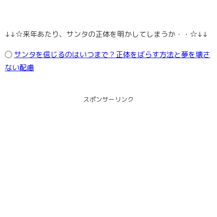
↓↓☆来年あたり、サンタの正体を明かしてしまうか・・☆↓↓
◯
サンタを信じるのはいつまで？正体をばらす方法と夢を壊さ
ない配慮
スポンサーリンク