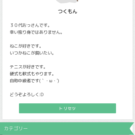
つくもん
３０代おっさんです。
幸い独り身ではありません。
ねこが好きです。
いつかねこが飼いたい。
テニスが好きです。
硬式も軟式もやります。
自称中級者です(｀・ω・´)
どうぞよろしく:D
トリセツ
カテゴリー