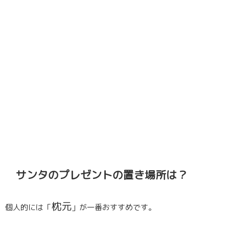
サンタのプレゼントの置き場所は？
枕元
個人的には「
」が一番おすすめです。