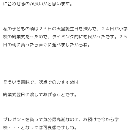
に合わせるのが良いかと思います。
私の子どもの頃は２３日の天皇誕生日を挟んで、２４日が小学
校の終業式だったので、タイミング的にも良かったです。２５
日の朝に貰ったら直ぐに遊べましたからね。
そういう意味で、次点でのおすすめは
終業式翌日に渡してあげること
です。
プレゼントを貰って気分最高潮なのに、お預けで今から学
校・・・となっては可哀想ですしね。