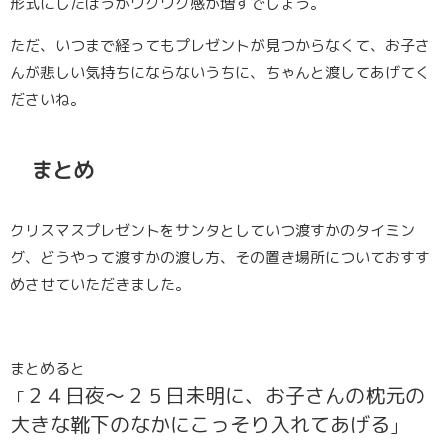
形式にしたほうがワクワク感が増すでしょう。
ただ、いつまで経ってもプレゼントが見つからなくて、お子さ
んが悲しい気持ちにならないうちに、ちゃんと渡してあげてく
ださいね。
まとめ
クリスマスプレゼントをサンタとしていつ渡すかのタイミン
グ、どうやって渡すかの渡し方、その置き場所についておすす
めさせていただきました。
まとめると
２４日夜〜２５日未明に、お子さんの枕元の
「
大きな靴下のなかにこっそり入れてあげる
」