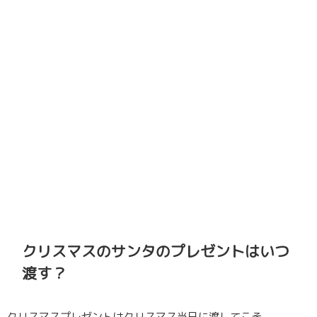
クリスマスのサンタのプレゼントはいつ
渡す？
クリスマスプレゼントはクリスマス当日に渡してこそ。