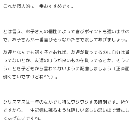
これが個人的に一番おすすめです。
とは言え、お子さんの個性によって喜ぶポイントも違いますの
で、お子さんが一番喜びそうなかたちで渡してあげましょう。
友達となんでも話す子であれば、友達が貰ってるのに自分は貰
ってないとか、友達のほうが良いものを貰ってるとか、そうい
うことを子どもから言われないように配慮しましょう（正直面
倒くさいですけどね^^;）。
クリスマスは一年のなかでも特にワクワクする時期です。折角
ですから、一生記憶に残るような嬉しい楽しい思い出で満たし
てあげたいですね。