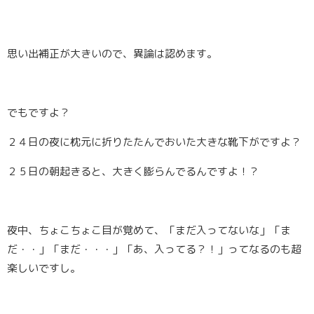
思い出補正が大きいので、異論は認めます。
でもですよ？
２４日の夜に枕元に折りたたんでおいた大きな靴下がですよ？
２５日の朝起きると、大きく膨らんでるんですよ！？
夜中、ちょこちょこ目が覚めて、「まだ入ってないな」「ま
だ・・」「まだ・・・」「あ、入ってる？！」ってなるのも超
楽しいですし。