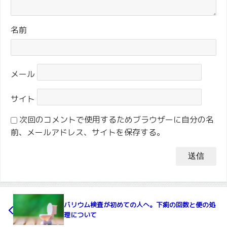
名前
メール
サイト
次回のコメントで使用するためブラウザーに自分の名
前、メールアドレス、サイトを保存する。
バリウム検査が初めての人へ。下痢の回数と便の処
理について