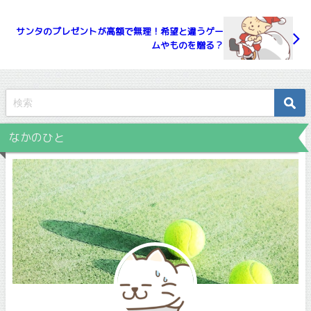
サンタのプレゼントが高額で無理！希望と違うゲー
ムやものを贈る？
なかのひと