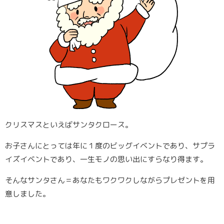
クリスマスといえばサンタクロース。
お子さんにとっては年に１度のビッグイベントであり、サプラ
イズイベントであり、一生モノの思い出にすらなり得ます。
そんなサンタさん＝あなたもワクワクしながらプレゼントを用
意しました。