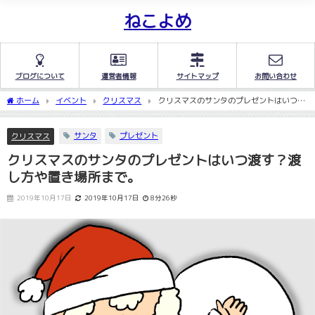
ねこよめ
ブログについて
運営者情報
サイトマップ
お問い合わせ
ホーム
イベント
クリスマス
クリスマスのサンタのプレゼントはいつ渡
す？渡し方や置き場所まで。
サンタ
プレゼント
クリスマス
クリスマスのサンタのプレゼントはいつ渡す？渡
し方や置き場所まで。
2019年10月17日
2019年10月17日
8分26秒