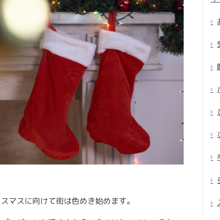
リスマスに向けて街は色めき始めます。