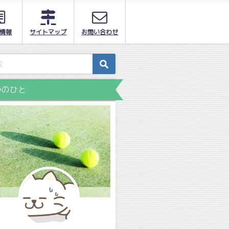
情報
サイトマップ
お問い合わせ
かのひと