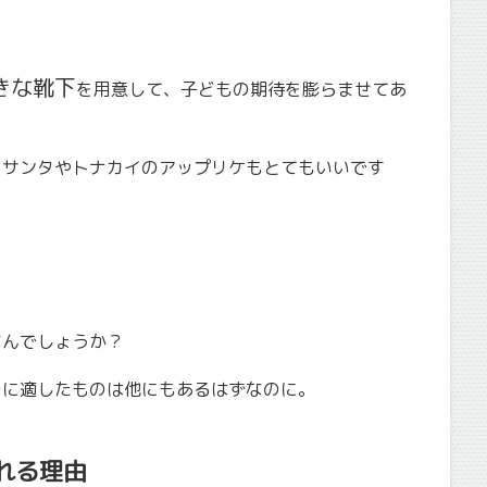
きな靴下
を用意して、子どもの期待を膨らませてあ
、サンタやトナカイのアップリケもとてもいいです
なんでしょうか？
のに適したものは他にもあるはずなのに。
れる理由