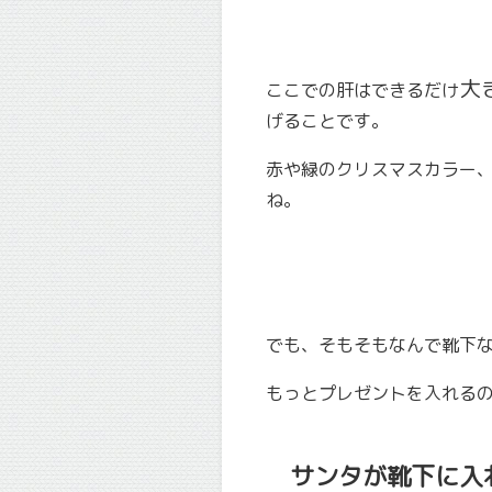
大
ここでの肝はできるだけ
げることです。
赤や緑のクリスマスカラー
ね。
でも、そもそもなんで靴下
もっとプレゼントを入れる
サンタが靴下に入