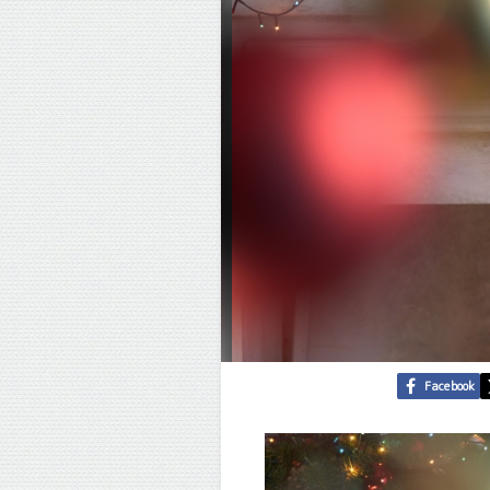
Facebook