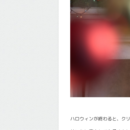
ハロウィンが終わると、ク