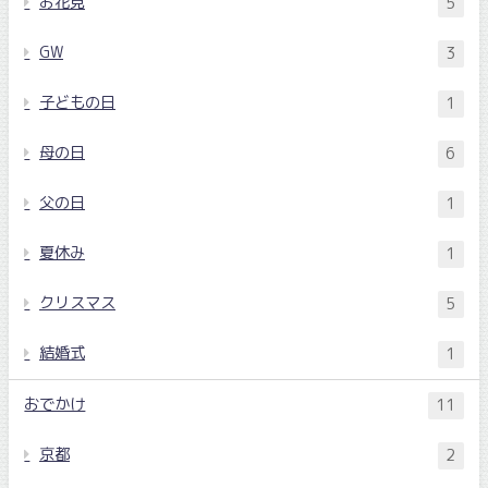
お花見
5
GW
3
子どもの日
1
母の日
6
父の日
1
夏休み
1
クリスマス
5
結婚式
1
おでかけ
11
京都
2