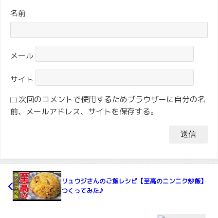
名前
メール
サイト
次回のコメントで使用するためブラウザーに自分の名
前、メールアドレス、サイトを保存する。
リュウジさんのご飯レシピ【至高のニンニク炒飯】
つくってみた♪