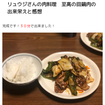
リュウジさんの肉料理 至高の回鍋肉の
出来栄えと感想
完成です！
３０分
で出来ました！