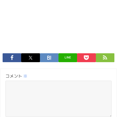
LINE
コメント
※