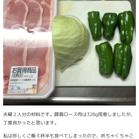
夫婦２人分の材料です。豚肩ロース肉は328g用意しましたが、
丁度良かったと思います。
私は珍しくご飯３杯半も食べてしまったので、めちゃくちゃご