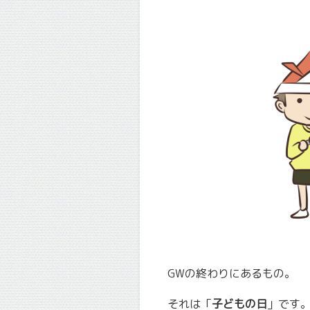
GWの終わりにあるもの。
それは「
子どもの日
」です