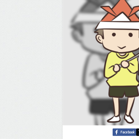
Facebook