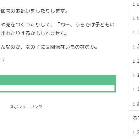
初節句のお祝いをしたりします。
りや兜をつくったりして、「ねー、うちでは子どもの
がまれたりするかもしれません。
なんなのか、女の子には関係ないものなのか。
か？
スポンサーリンク
お