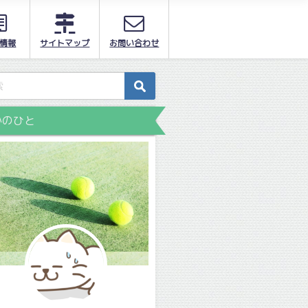
情報
サイトマップ
お問い合わせ
かのひと