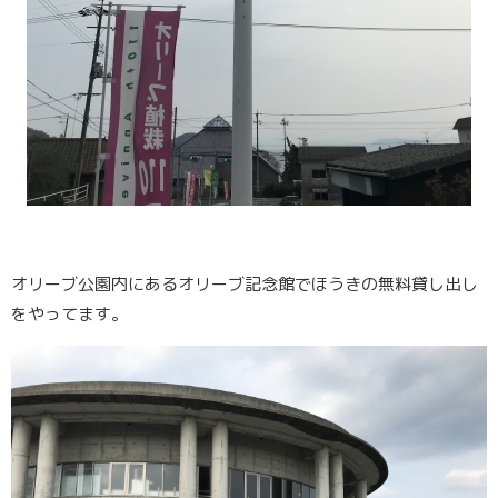
オリーブ公園内にあるオリーブ記念館でほうきの無料貸し出し
をやってます。