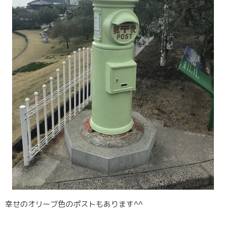
幸せのオリーブ色のポストもあります^^