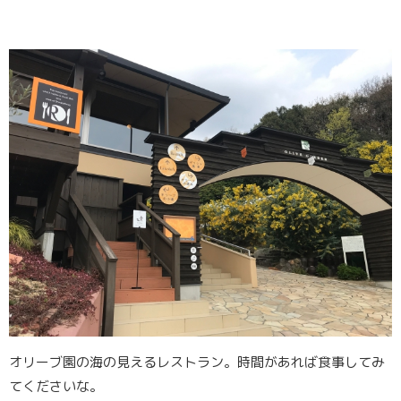
オリーブ園の海の見えるレストラン。時間があれば食事してみ
てくださいな。