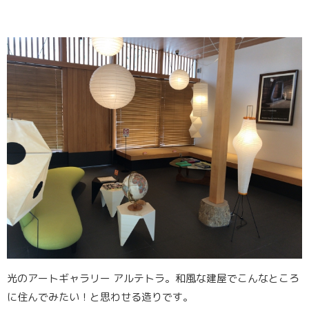
光のアートギャラリー アルテトラ。和風な建屋でこんなところ
に住んでみたい！と思わせる造りです。