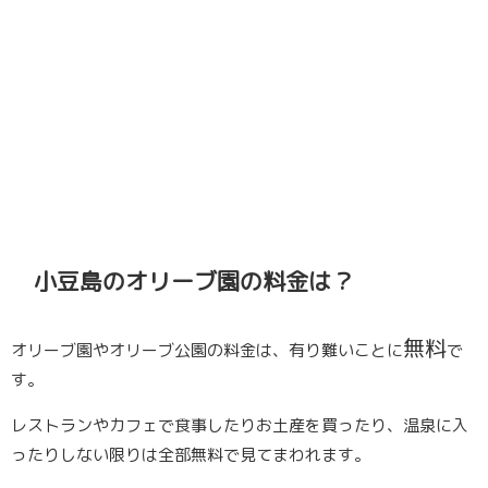
小豆島のオリーブ園の料金は？
無料
オリーブ園やオリーブ公園の料金は、有り難いことに
で
す。
レストランやカフェで食事したりお土産を買ったり、温泉に入
ったりしない限りは全部無料で見てまわれます。