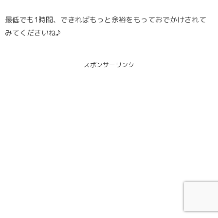
最低でも1時間、できればもっと余裕をもっておでかけされて
みてくださいね♪
スポンサーリンク