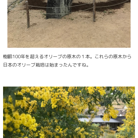
樹齢100年を超えるオリーブの原木の１本。これらの原木から
日本のオリーブ栽培は始まったんですね。