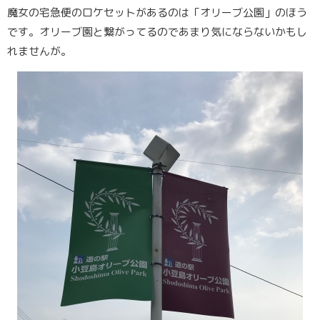
魔女の宅急便のロケセットがあるのは「オリーブ公園」のほう
です。オリーブ園と繋がってるのであまり気にならないかもし
れませんが。