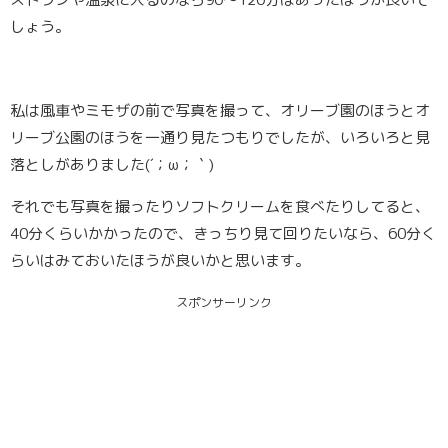
しょう。
私は風車やミモザの前で写真を撮って、オリーブ園のほうとオ
リーブ公園のほうを一通り見たつもりでしたが、いろいろと見
落としがありました(´；ω；｀)
それでも写真を撮ったりソフトクリームを食べたりしてると、
40分くらいかかったので、きっちり見て回りたいなら、
60分
く
らいはみておいたほうが良いかと思います。
スポンサーリンク