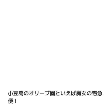
小豆島のオリーブ園といえば魔女の宅急
便！