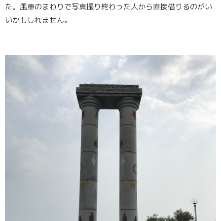
た。風車のまわりで写真撮り終わった人から直接借りるのがい
いかもしれません。