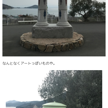
なんとなくアートっぽいものや。