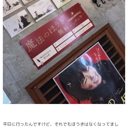
平日に行ったんですけど、それでもほうきはなくなってまし