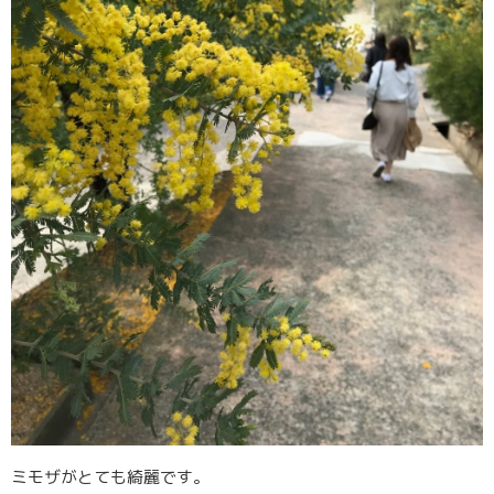
ミモザがとても綺麗です。