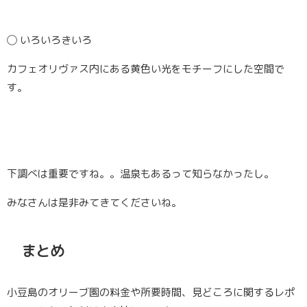
◯
いろいろきいろ
カフェオリヴァス内にある黄色い光をモチーフにした空間で
す。
下調べは重要ですね。。温泉もあるって知らなかったし。
みなさんは是非みてきてくださいね。
まとめ
小豆島のオリーブ園の料金や所要時間、見どころに関するレポ