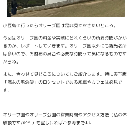
小豆島に行ったらオリーブ園は是非見ておきたいところ。
今回はオリーブ園の料金や実際にどれくらいの所要時間がかか
るのか、レポートしていきます。オリーブ園以外にも観光名所
は多いので、お財布の具合や必要な時間って気になるものです
からね。
また、合わせて見どころについてもご紹介します。特に実写版
「魔女の宅急便」のロケセットである風車やカフェは必見で
す。
オリーブ園やオリーブ公園の営業時間やアクセス方法（私の体
験談ですが^^;）も宜しければご参考まで↓↓