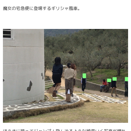
魔女の宅急便に登場するギリシャ風車。